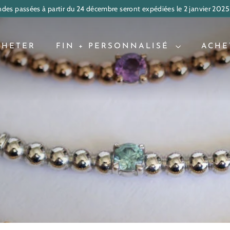
des passées à partir du 24 décembre seront expédiées le 2 janvier 2025
Diaporama
Pause
CHETER
FIN + PERSONNALISÉ
ACHE