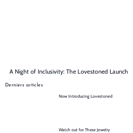
A Night of Inclusivity: The Lovestoned Launch
Derniers articles
Now Introducing Lovestoned
Watch out for These Jewelry