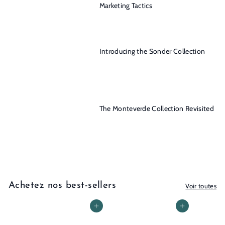
Marketing Tactics
Introducing the Sonder Collection
The Monteverde Collection Revisited
Achetez nos best-sellers
Voir toutes
Ajouter au panier
Ajouter au panier