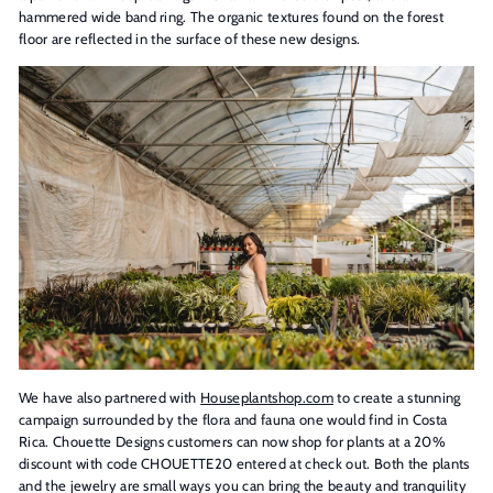
hammered wide band ring. The organic textures found on the forest
floor are reflected in the surface of these new designs.
We have also partnered with
Houseplantshop.com
to create a stunning
campaign surrounded by the flora and fauna one would find in Costa
Rica. Chouette Designs customers can now shop for plants at a 20%
discount with code CHOUETTE20 entered at check out. Both the plants
and the jewelry are small ways you can bring the beauty and tranquility