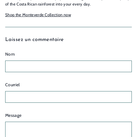
of the Costa Rican rainforest into your every day.
Shop the Monteverde Collection now
Laissez un commentaire
Nom
Courriel
Message