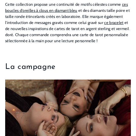
Cette collection propose une continuité de motifs célestes comme
ces
boucles d'oreilles à clous en diamant bleu
et des diamants taille poire et
taille ronde étincelants créés en laboratoire. Elle marque également
l'introduction de messages gravés comme celui gravé sur
ce bracelet
et
de nouvelles inspirations de cartes de tarot en argent sterling et vermeil
doré. Chaque commande comprendra une carte de tarot personnalisée
sélectionnée à la main pour une lecture personnelle !
La campagne