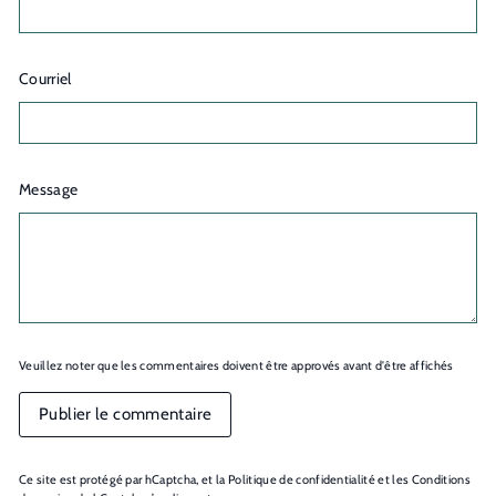
Courriel
Message
Veuillez noter que les commentaires doivent être approvés avant d'être affichés
Publier le commentaire
Ce site est protégé par hCaptcha, et la
Politique de confidentialité
et les
Conditions