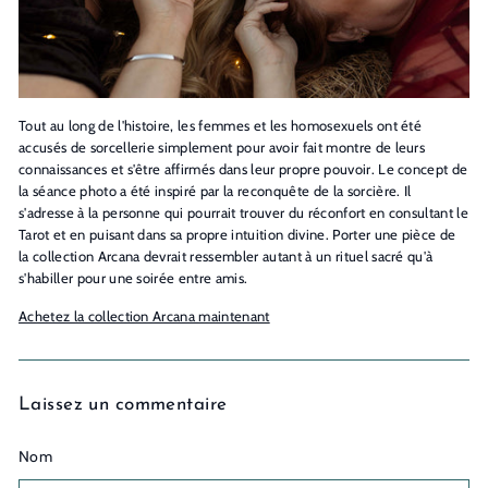
Tout au long de l'histoire, les femmes et les homosexuels ont été
accusés de sorcellerie simplement pour avoir fait montre de leurs
connaissances et s'être affirmés dans leur propre pouvoir. Le concept de
la séance photo a été inspiré par la reconquête de la sorcière. Il
s'adresse à la personne qui pourrait trouver du réconfort en consultant le
Tarot et en puisant dans sa propre intuition divine. Porter une pièce de
la collection Arcana devrait ressembler autant à un rituel sacré qu'à
s'habiller pour une soirée entre amis.
Achetez la collection Arcana maintenant
Laissez un commentaire
Nom