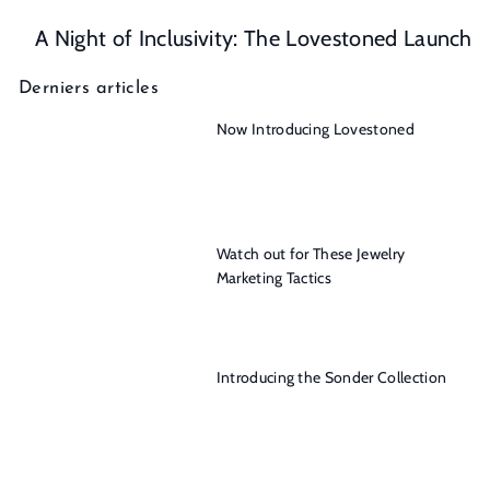
A Night of Inclusivity: The Lovestoned Launch
Derniers articles
Now Introducing Lovestoned
Watch out for These Jewelry
Marketing Tactics
Introducing the Sonder Collection